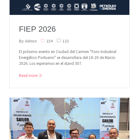
FIEP 2026
By: Admin
234
123
El próximo evento en Ciudad del Carmen "Foro Industrial
Energético Portuario" se desarrollara del 18-20 de Marzo
2026. Los esperamos en el stand 307.
Read more