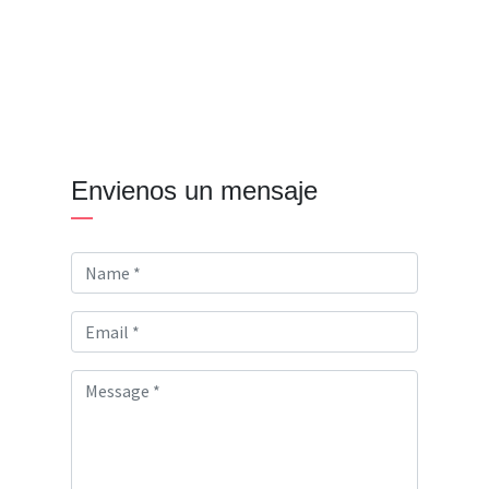
Envienos un mensaje