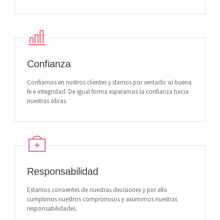
Confianza
Confiamos en nustros clientes y damos por sentado su buena
fe e integridad. De igual forma esperamos la confianza hacia
nuestras obras.
Responsabilidad
Estamos consientes de nuestras decisiones y por ello
cumplimos nuestros compromisos y asumimos nuestras
responsabilidades.