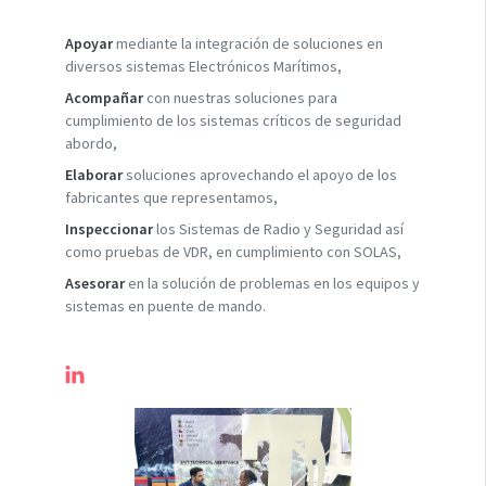
Apoyar
mediante la integración de soluciones en
diversos sistemas Electrónicos Marítimos,
Acompañar
con nuestras soluciones para
cumplimiento de los sistemas críticos de seguridad
abordo,
Elaborar
soluciones aprovechando el apoyo de los
fabricantes que representamos,
Inspeccionar
los Sistemas de Radio y Seguridad así
como pruebas de VDR, en cumplimiento con SOLAS,
Asesorar
en la solución de problemas en los equipos y
sistemas en puente de mando.