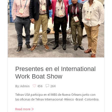
Presentes en el International
Work Boat Show
By: Admin
456
264
Telnav USA participa en el IWBS de Nueva Orleans junto con
las oficinas de Telnav Internacional -México -Brasil -Colombia.
Read more