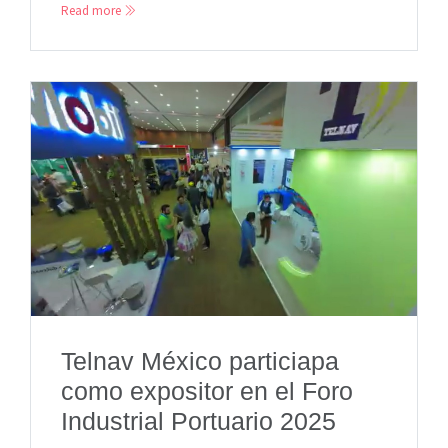
Read more
Telnav México particiapa
como expositor en el Foro
Industrial Portuario 2025