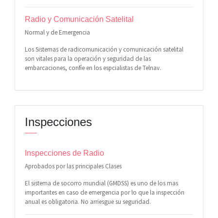
Radio y Comunicación Satelital
Normal y de Emergencia
Los Sistemas de radicomunicación y comunicación satelital
son vitales para la operación y seguridad de las
embarcaciones, confíe en los espcialistas de Telnav.
Inspecciones
Inspecciones de Radio
Aprobados por las principales Clases
El sistema de socorro mundial (GMDSS) es uno de los mas
importantes en caso de emergencia por lo que la inspección
anual es obligatoria. No arriesgue su seguridad.