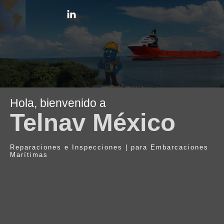
Hola, bienvenido a
Telnav México
Reparaciones e Inspecciones | para Embarcaciones
Marítimas