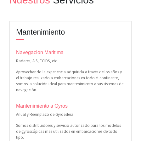
Nuestros
Servicios
Mantenimiento
Navegación Marítima
Radares, AIS, ECIDS, etc.
Aprovechando la experiencia adquirida a través de los años y
el trabajo realizado a embarcaciones en todo el continente,
somos la solución ideal para mantenimiento a sus sistemas de
navegación.
Mantenimiento a Gyros
Anual y Reemplazo de Gyroesfera
Somos distribuidores y servicio autorizado para los modelos
de gyroscópicas más utilizados en embarcaciones de todo
tipo.