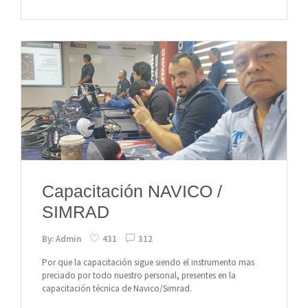
Capacitación NAVICO /
SIMRAD
By: Admin
431
312
Por que la capacitación sigue siendo el instrumento mas
preciado por todo nuestro personal, presentes en la
capacitación técnica de Navico/Simrad.