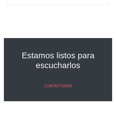
Estamos listos para
escucharlos
CONTÁCTENOS