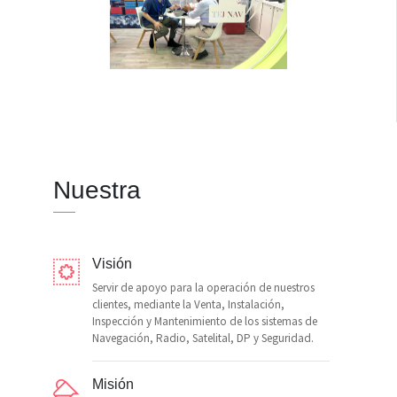
Nuestra
Visión
Servir de apoyo para la operación de nuestros
clientes, mediante la Venta, Instalación,
Inspección y Mantenimiento de los sistemas de
Navegación, Radio, Satelital, DP y Seguridad.
Misión