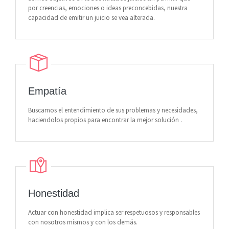
por creencias, emociones o ideas preconcebidas, nuestra
capacidad de emitir un juicio se vea alterada.
Empatía
Buscamos el entendimiento de sus problemas y necesidades,
haciendolos propios para encontrar la mejor solución .
Honestidad
Actuar con honestidad implica ser respetuosos y responsables
con nosotros mismos y con los demás.