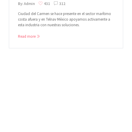
By: Admin
431
312
Ciudad del Carmen se hace presente en el sector marítimo
costa afuera y en Telnav México apoyamos activamente a
esta industria con nuestras soluciones.
Read more