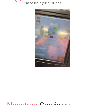
Una Solicitud y una Solución.