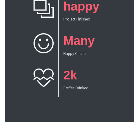
happy
Project Finished
Many
Happy Clients
2k
Coffee Drinked