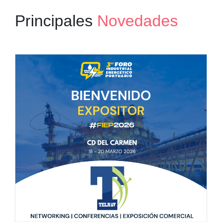
Principales
Novedades