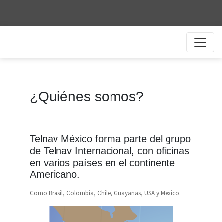
¿Quiénes somos?
Telnav México forma parte del grupo
de Telnav Internacional, con oficinas
en varios países en el continente
Americano.
Como Brasil, Colombia, Chile, Guayanas, USA y México.