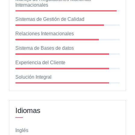
Internacionales
Sistemas de Gestión de Calidad
Relaciones Internacionales
Sistema de Bases de datos
Experiencia del Cliente
Solución Integral
Idiomas
Inglés