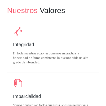
Nuestros
Valores
Integridad
En todas nuestras acciones ponemos en práctica la
honestidad de forma consistente, lo que nos brida un alto
grado de integridad.
Imparcialidad
Somos objetivos en todos nuestros juicios sin permitir que