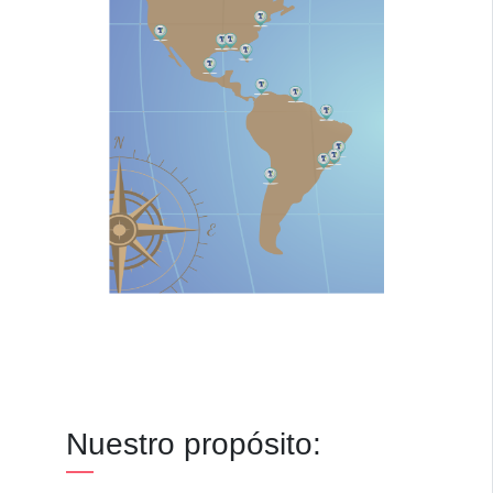
Nuestro propósito: